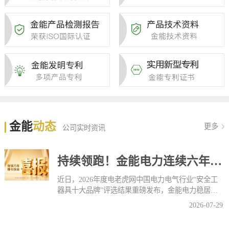
金能
动态
更多
公司实时资讯
持续领跑！金能电力连续六年蝉联“安全工器具十大品牌”榜首
近日，2026年度电老虎网中国电力电气行业“安全工
器具十大品牌”评选结果重磅发布，金能电力稳居
榜......
2026-07-29