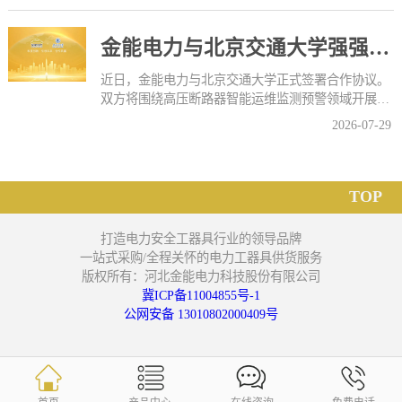
金能电力与北京交通大学强强联合，共研电力智能运维系统
近日，金能电力与北京交通大学正式签署合作协议。
双方将围绕高压断路器智能运维监测预警领域开展产
学研......
2026-07-29
TOP
打造电力安全工器具行业的领导品牌
一站式采购/全程关怀的电力工器具供货服务
版权所有：河北金能电力科技股份有限公司
冀ICP备11004855号-1
公网安备 13010802000409号