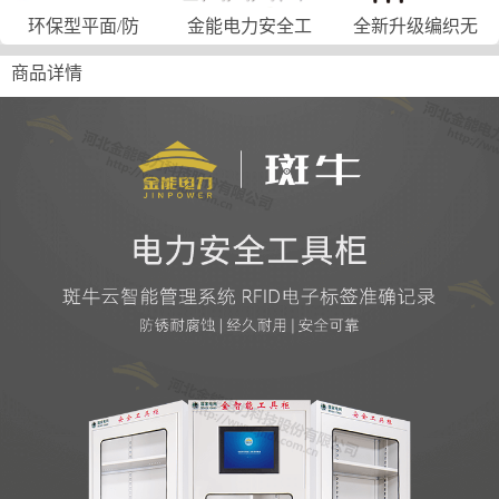
环保型平面/防
金能电力安全工
全新升级编织无
商品详情