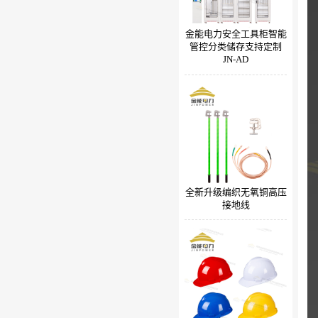
金能电力安全工具柜智能
管控分类储存支持定制
JN-AD
全新升级编织无氧铜高压
接地线