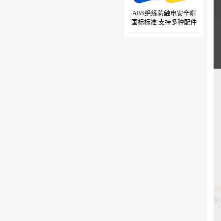
ABS绝缘防触电安全帽
国标标准 支持多种配件