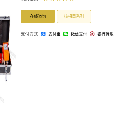
在线咨询
核相器系列
支付方式
支付宝
微信支付
银行转账