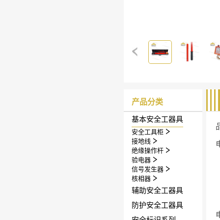
产品分类
基本安全工器具
安全工具柜
接地线
绝缘操作杆
验电器
信号发生器
核相器
辅助安全工器具
防护安全工器具
安全标识系列