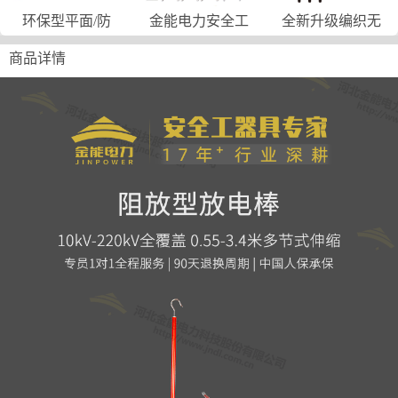
环保型平面/防
金能电力安全工
全新升级编织无
商品详情